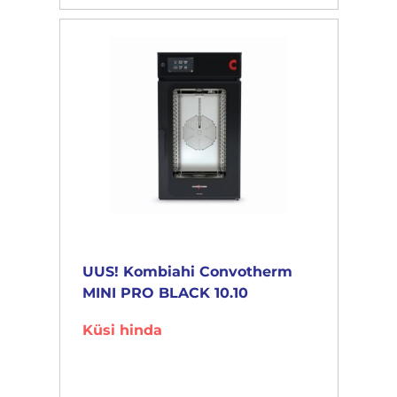
UUS! Kombiahi Convotherm
MINI PRO BLACK 10.10
Küsi hinda