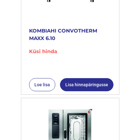
KOMBIAHI CONVOTHERM
MAXX 6.10
Küsi hinda
Loe lisa
Lisa hinnapäringusse