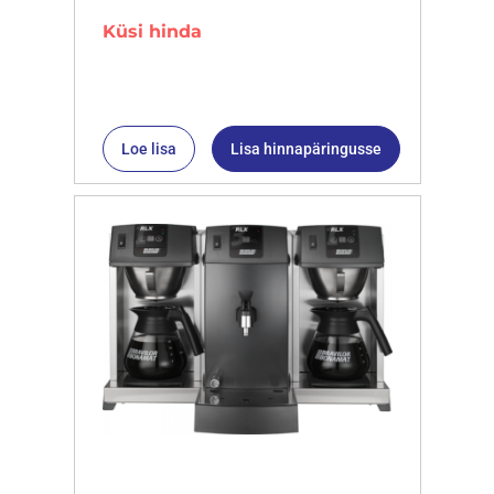
Küsi hinda
Loe lisa
Lisa hinnapäringusse