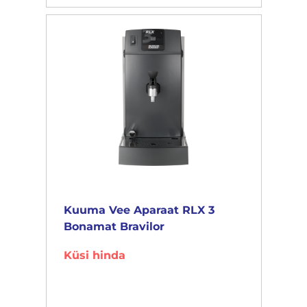
Kuuma Vee Aparaat RLX 3
Bonamat Bravilor
Küsi hinda