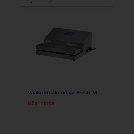
Vaakumpakendaja Fresh 33
Küsi hinda