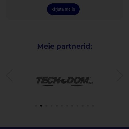
Kirjuta meile
Meie partnerid: