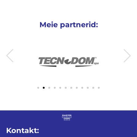
Meie partnerid:
Kontakt: