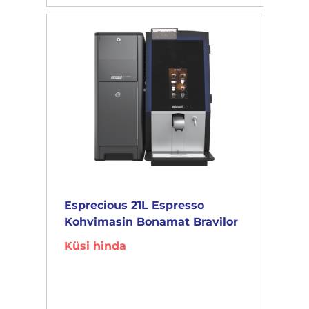
Esprecious 21L Espresso
Kohvimasin Bonamat Bravilor
Küsi hinda