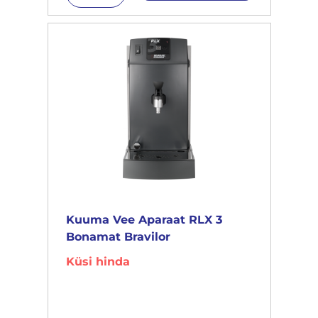
Kuuma Vee Aparaat RLX 3
Bonamat Bravilor
Küsi hinda