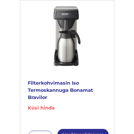
Filterkohvimasin Iso
Termoskannuga Bonamat
Bravilor
Küsi hinda