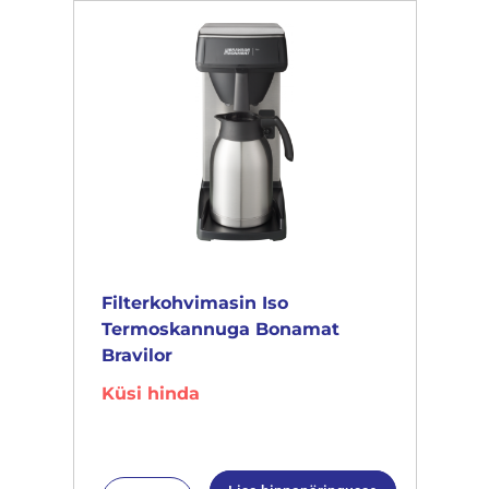
Filterkohvimasin Iso
Termoskannuga Bonamat
Bravilor
Küsi hinda