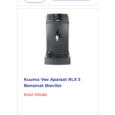
Kuuma Vee Aparaat RLX 3
Bonamat Bravilor
Küsi hinda