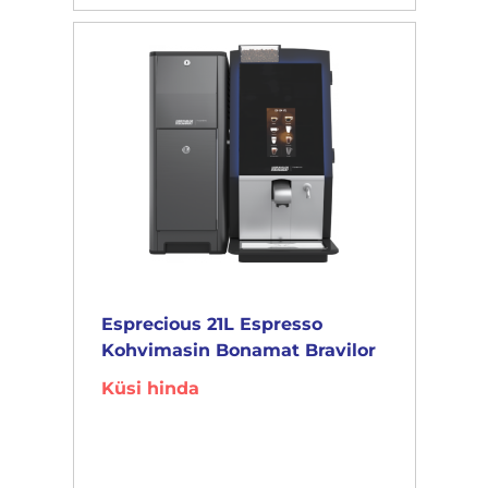
Esprecious 21L Espresso
Kohvimasin Bonamat Bravilor
Küsi hinda