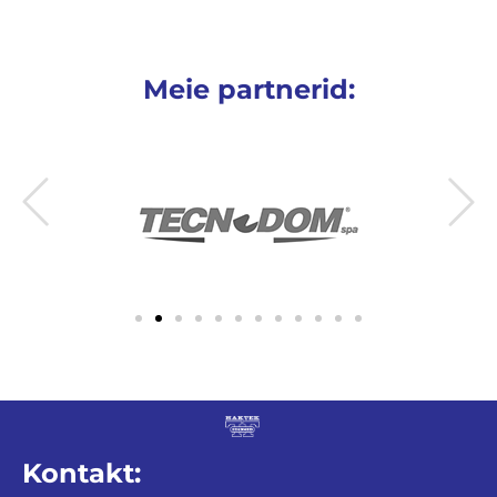
Meie partnerid:
Kontakt: