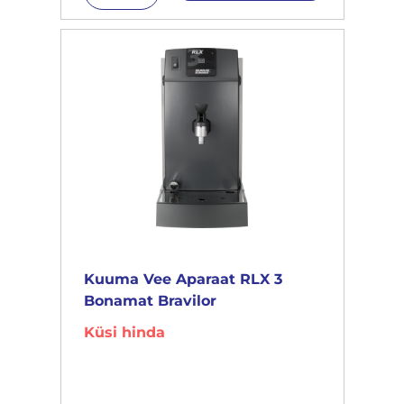
Kuuma Vee Aparaat RLX 3
Bonamat Bravilor
Küsi hinda