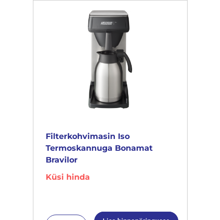
Filterkohvimasin Iso
Termoskannuga Bonamat
Bravilor
Küsi hinda