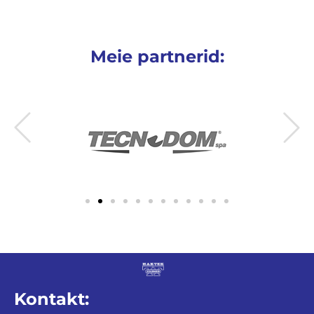
Meie partnerid:
Kontakt: