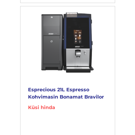
Esprecious 21L Espresso
Kohvimasin Bonamat Bravilor
Küsi hinda