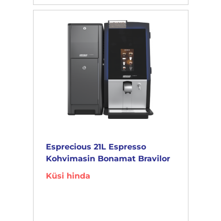
Esprecious 21L Espresso
Kohvimasin Bonamat Bravilor
Küsi hinda