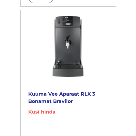
Kuuma Vee Aparaat RLX 3
Bonamat Bravilor
Küsi hinda