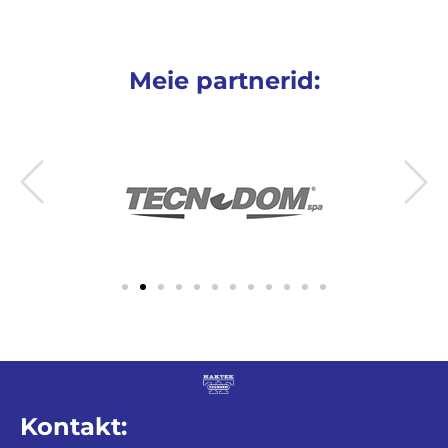
Meie partnerid:
Kontakt: