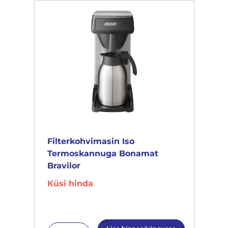
Filterkohvimasin Iso
Termoskannuga Bonamat
Bravilor
Küsi hinda