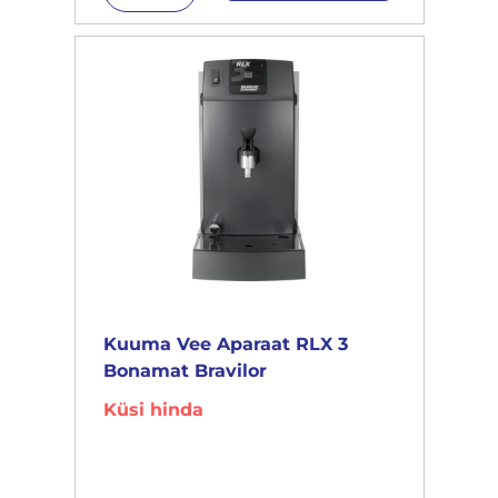
Kuuma Vee Aparaat RLX 3
Bonamat Bravilor
Küsi hinda