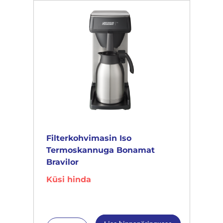
Filterkohvimasin Iso
Termoskannuga Bonamat
Bravilor
Küsi hinda