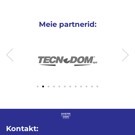
Meie partnerid:
Kontakt: