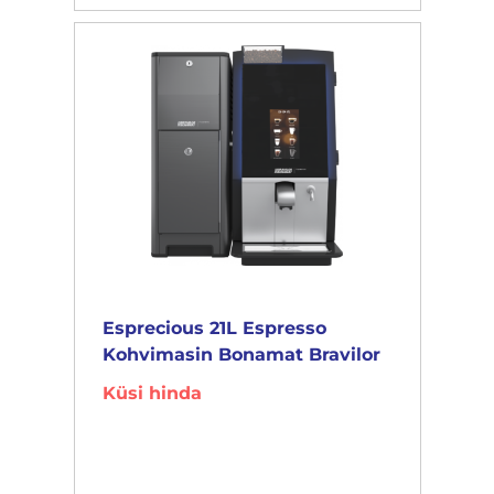
Esprecious 21L Espresso
Kohvimasin Bonamat Bravilor
Küsi hinda