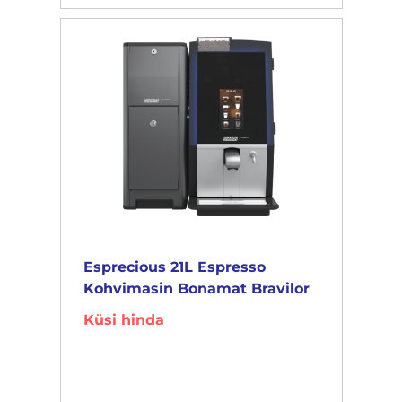
Esprecious 21L Espresso
Kohvimasin Bonamat Bravilor
Küsi hinda