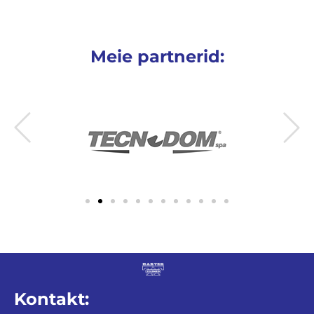
Meie partnerid:
Kontakt: