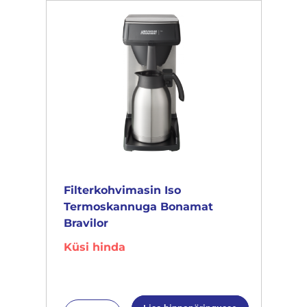
Filterkohvimasin Iso
Termoskannuga Bonamat
Bravilor
Küsi hinda