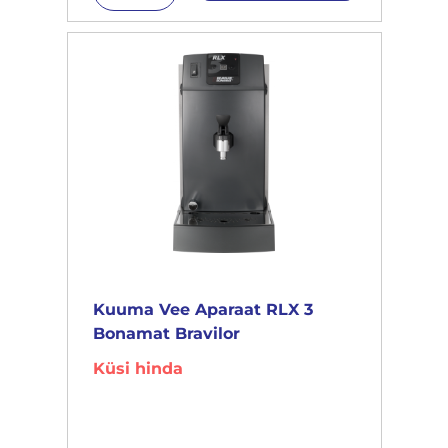
Kuuma Vee Aparaat RLX 3
Bonamat Bravilor
Küsi hinda