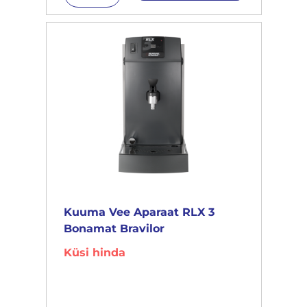
Kuuma Vee Aparaat RLX 3
Bonamat Bravilor
Küsi hinda