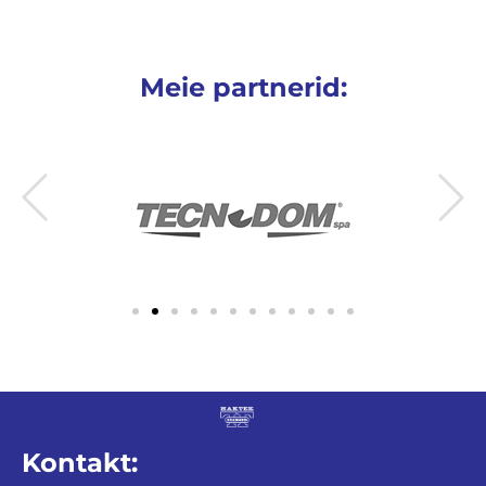
Meie partnerid:
Kontakt: