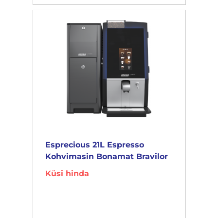
Esprecious 21L Espresso
Kohvimasin Bonamat Bravilor
Küsi hinda