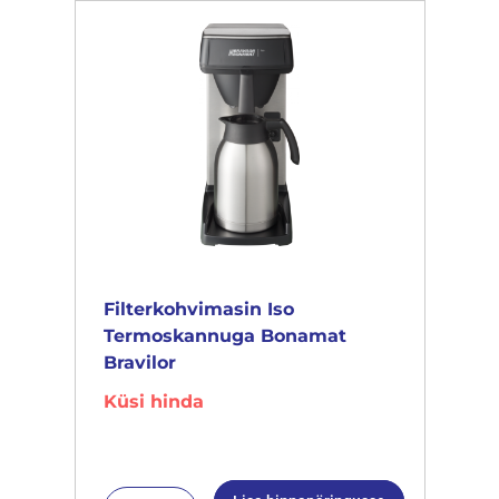
Filterkohvimasin Iso
Termoskannuga Bonamat
Bravilor
Küsi hinda