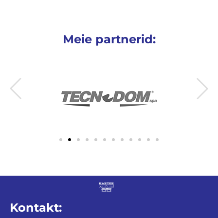
Meie partnerid:
Kontakt: