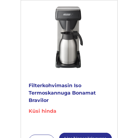
Filterkohvimasin Iso
Termoskannuga Bonamat
Bravilor
Küsi hinda