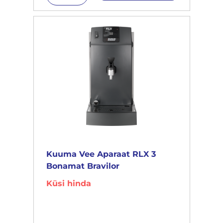
Kuuma Vee Aparaat RLX 3
Bonamat Bravilor
Küsi hinda