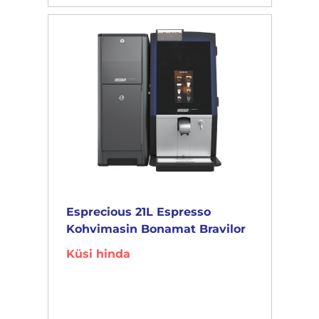
Esprecious 21L Espresso
Kohvimasin Bonamat Bravilor
Küsi hinda