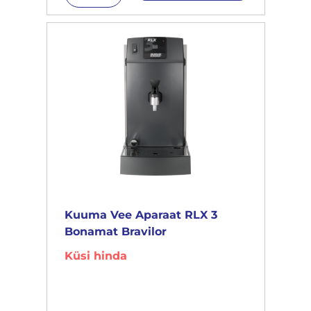
Kuuma Vee Aparaat RLX 3
Bonamat Bravilor
Küsi hinda