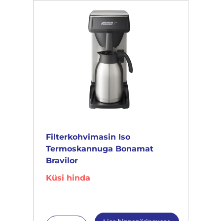
Filterkohvimasin Iso
Termoskannuga Bonamat
Bravilor
Küsi hinda