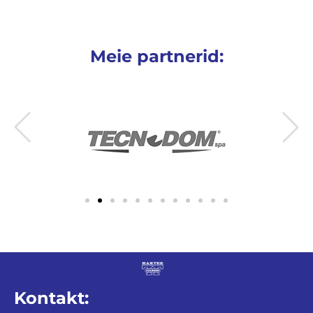
Meie partnerid:
Kontakt: