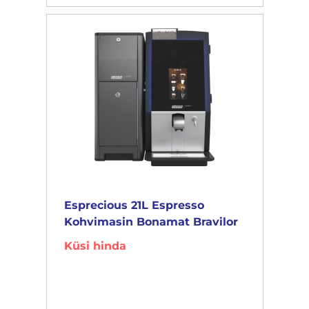
Esprecious 21L Espresso
Kohvimasin Bonamat Bravilor
Küsi hinda