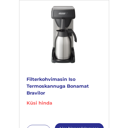
Filterkohvimasin Iso
Termoskannuga Bonamat
Bravilor
Küsi hinda