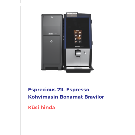
Esprecious 21L Espresso
Kohvimasin Bonamat Bravilor
Küsi hinda