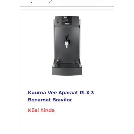
Kuuma Vee Aparaat RLX 3
Bonamat Bravilor
Küsi hinda