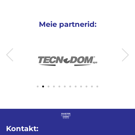
Meie partnerid:
Kontakt: