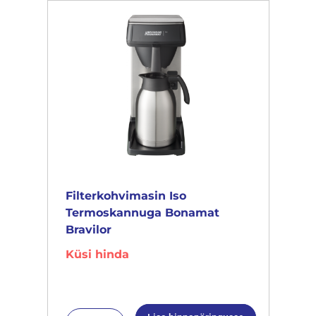
Filterkohvimasin Iso
Termoskannuga Bonamat
Bravilor
Küsi hinda