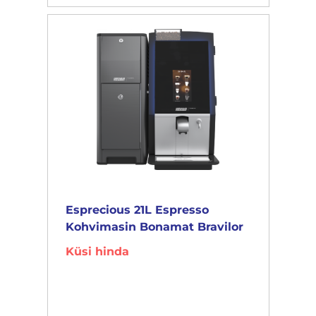
Esprecious 21L Espresso
Kohvimasin Bonamat Bravilor
Küsi hinda