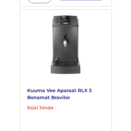
Kuuma Vee Aparaat RLX 3
Bonamat Bravilor
Küsi hinda