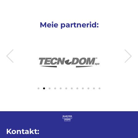
Meie partnerid:
Kontakt: