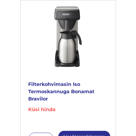
Filterkohvimasin Iso
Termoskannuga Bonamat
Bravilor
Küsi hinda