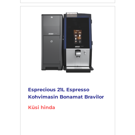
Esprecious 21L Espresso
Kohvimasin Bonamat Bravilor
Küsi hinda