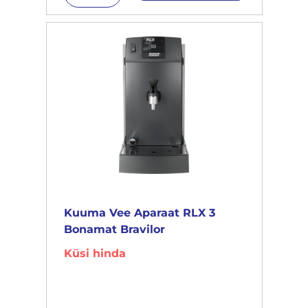
Kuuma Vee Aparaat RLX 3
Bonamat Bravilor
Küsi hinda