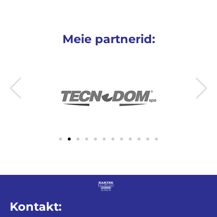
Meie partnerid:
Kontakt: