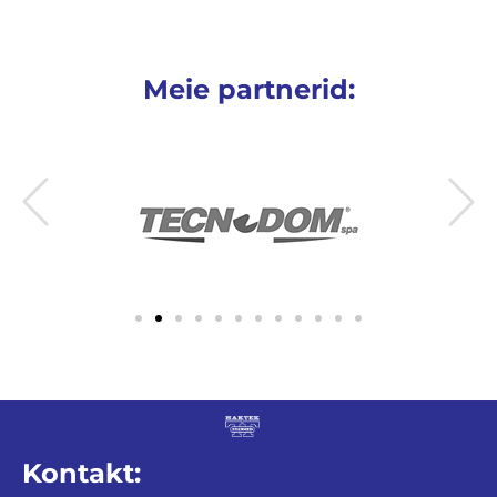
Meie partnerid:
Kontakt: