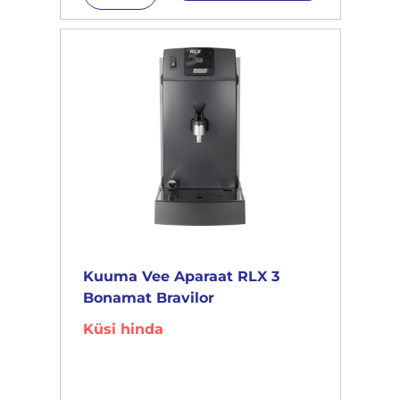
Kuuma Vee Aparaat RLX 3
Bonamat Bravilor
Küsi hinda