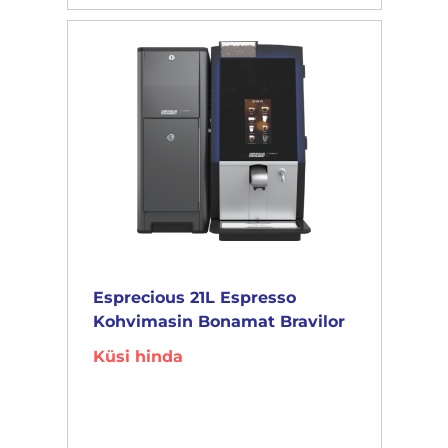
Esprecious 21L Espresso
Kohvimasin Bonamat Bravilor
Küsi hinda