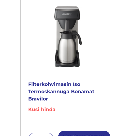
Filterkohvimasin Iso
Termoskannuga Bonamat
Bravilor
Küsi hinda