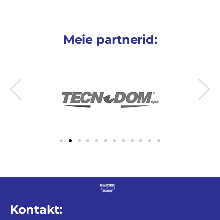
Meie partnerid:
Kontakt: