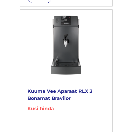
Kuuma Vee Aparaat RLX 3
Bonamat Bravilor
Küsi hinda