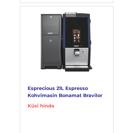
Esprecious 21L Espresso
Kohvimasin Bonamat Bravilor
Küsi hinda