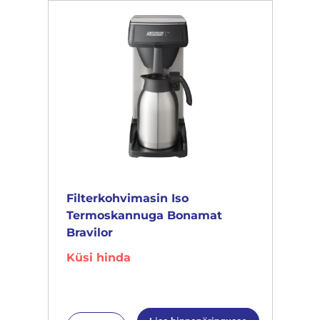
Filterkohvimasin Iso
Termoskannuga Bonamat
Bravilor
Küsi hinda