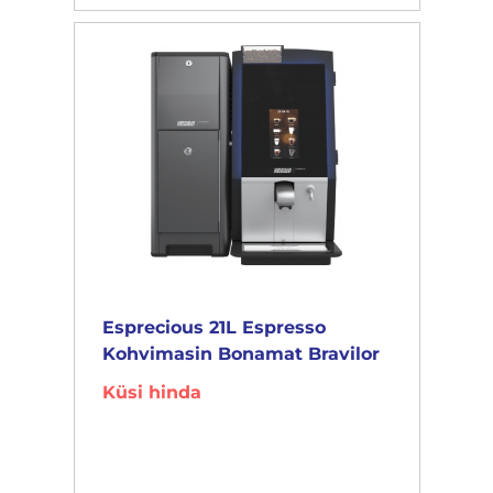
Esprecious 21L Espresso
Kohvimasin Bonamat Bravilor
Küsi hinda