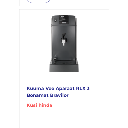
Kuuma Vee Aparaat RLX 3
Bonamat Bravilor
Küsi hinda