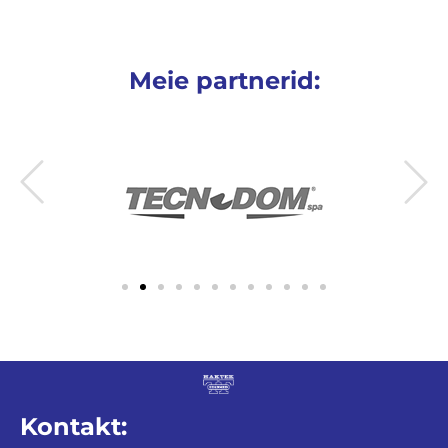
Meie partnerid:
Kontakt: