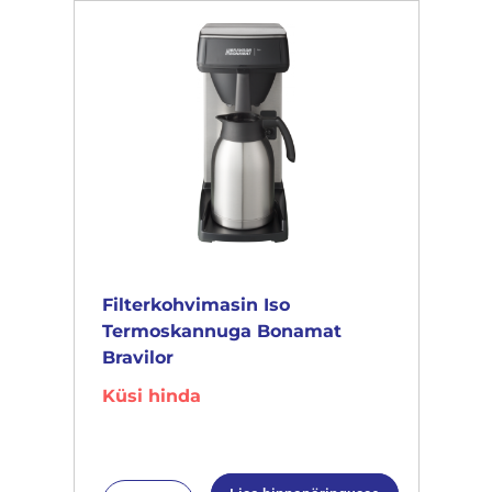
Filterkohvimasin Iso
Termoskannuga Bonamat
Bravilor
Küsi hinda