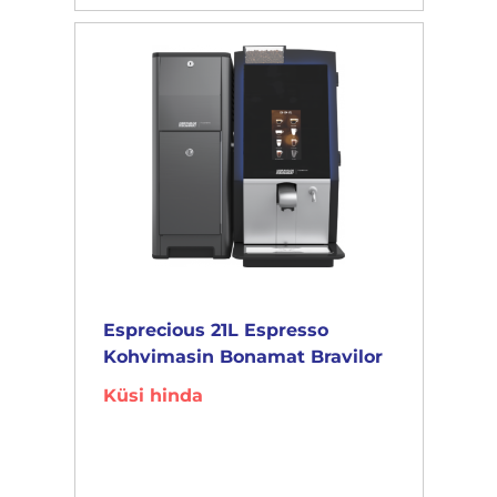
Esprecious 21L Espresso
Kohvimasin Bonamat Bravilor
Küsi hinda