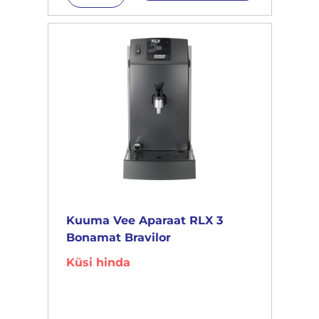
Kuuma Vee Aparaat RLX 3
Bonamat Bravilor
Küsi hinda