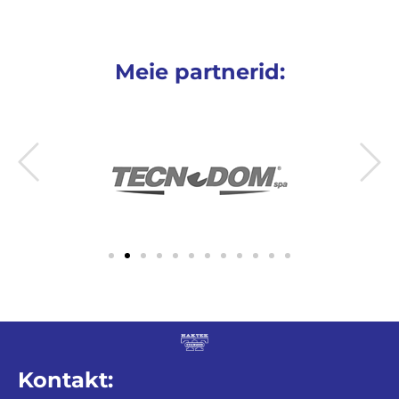
Meie partnerid:
Kontakt: