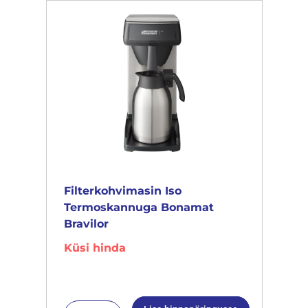
Filterkohvimasin Iso
Termoskannuga Bonamat
Bravilor
Küsi hinda