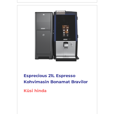
Esprecious 21L Espresso
Kohvimasin Bonamat Bravilor
Küsi hinda