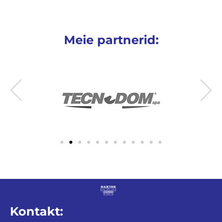
Meie partnerid:
Kontakt: