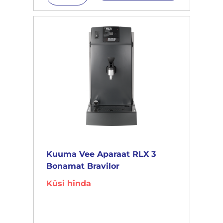
Kuuma Vee Aparaat RLX 3
Bonamat Bravilor
Küsi hinda