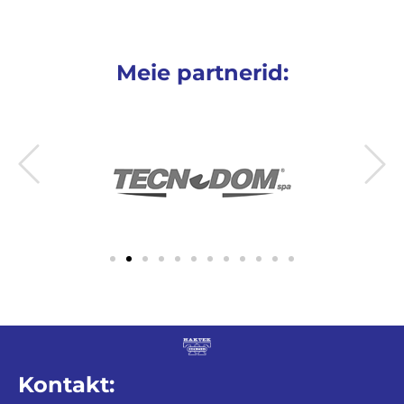
Meie partnerid:
Kontakt: