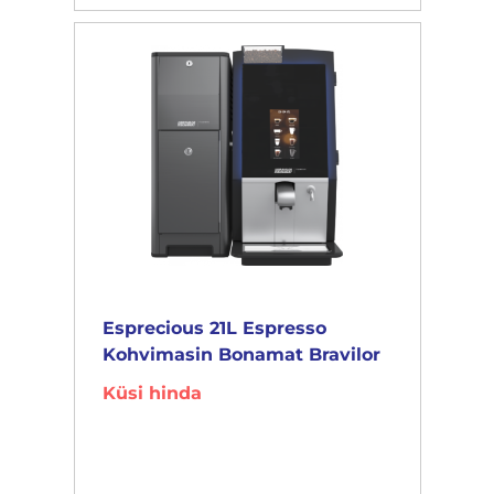
Esprecious 21L Espresso
Kohvimasin Bonamat Bravilor
Küsi hinda