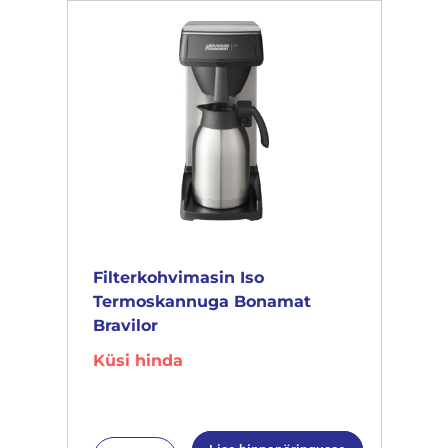
Filterkohvimasin Iso
Termoskannuga Bonamat
Bravilor
Küsi hinda