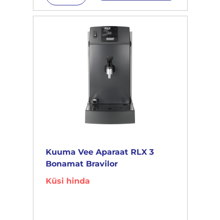
Kuuma Vee Aparaat RLX 3
Bonamat Bravilor
Küsi hinda