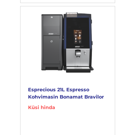
Esprecious 21L Espresso
Kohvimasin Bonamat Bravilor
Küsi hinda