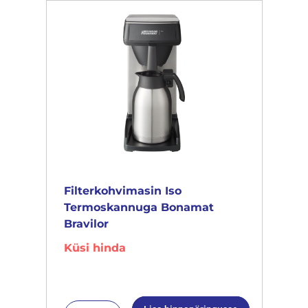
Filterkohvimasin Iso
Termoskannuga Bonamat
Bravilor
Küsi hinda