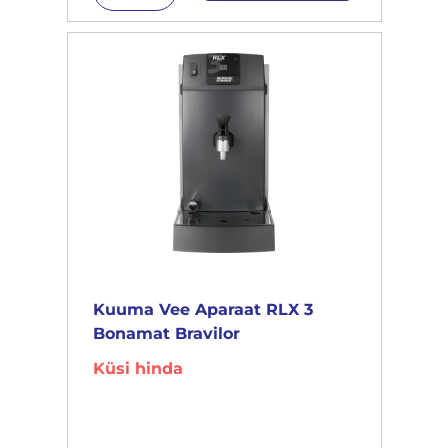
Kuuma Vee Aparaat RLX 3
Bonamat Bravilor
Küsi hinda