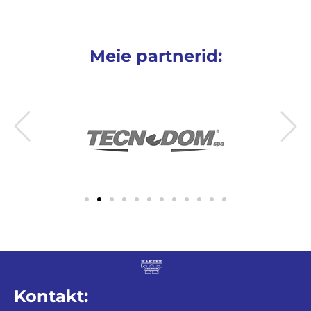
Meie partnerid:
Kontakt: