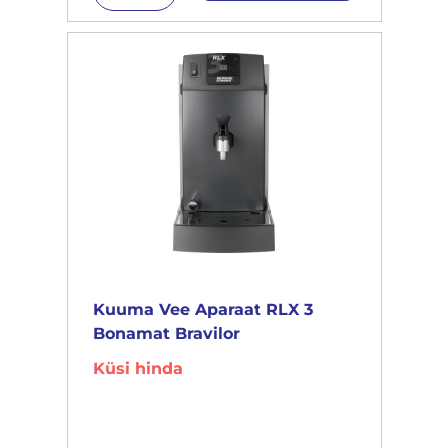
Kuuma Vee Aparaat RLX 3
Bonamat Bravilor
Küsi hinda