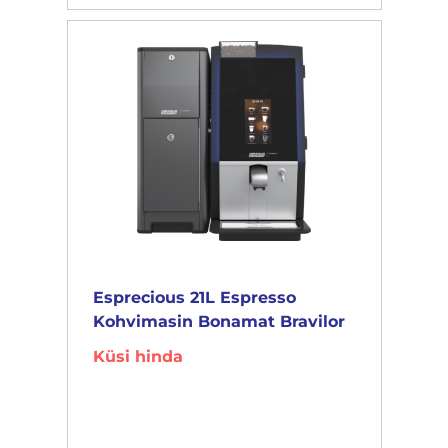
Esprecious 21L Espresso
Kohvimasin Bonamat Bravilor
Küsi hinda