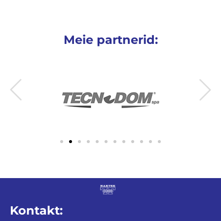
Meie partnerid:
Kontakt: