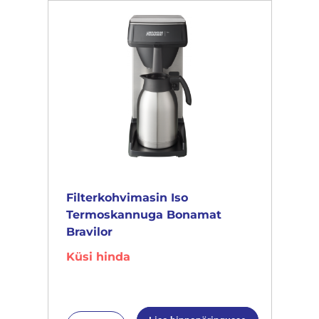
Filterkohvimasin Iso
Termoskannuga Bonamat
Bravilor
Küsi hinda