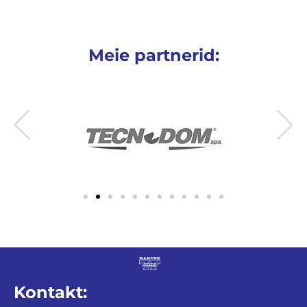
Meie partnerid:
Kontakt: