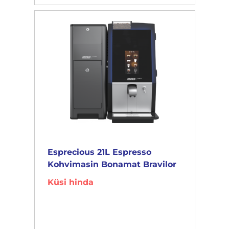
Esprecious 21L Espresso
Kohvimasin Bonamat Bravilor
Küsi hinda