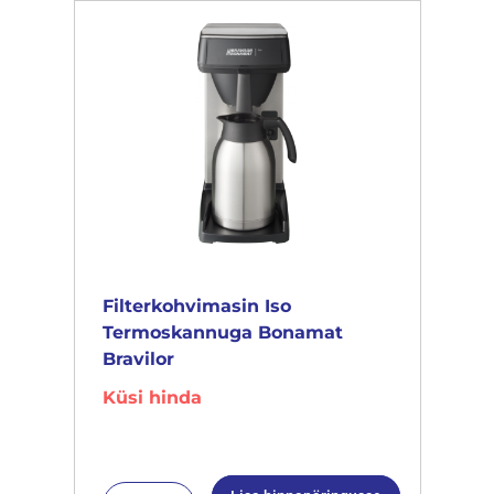
Filterkohvimasin Iso
Termoskannuga Bonamat
Bravilor
Küsi hinda