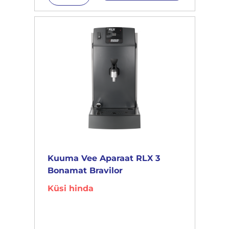
Kuuma Vee Aparaat RLX 3
Bonamat Bravilor
Küsi hinda