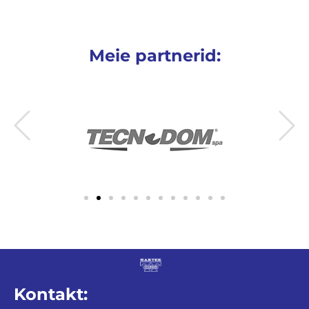
Meie partnerid:
Kontakt: