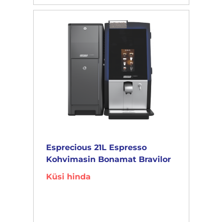
Esprecious 21L Espresso
Kohvimasin Bonamat Bravilor
Küsi hinda