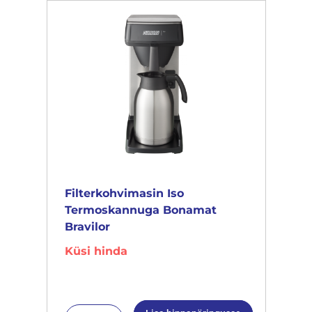
Filterkohvimasin Iso
Termoskannuga Bonamat
Bravilor
Küsi hinda