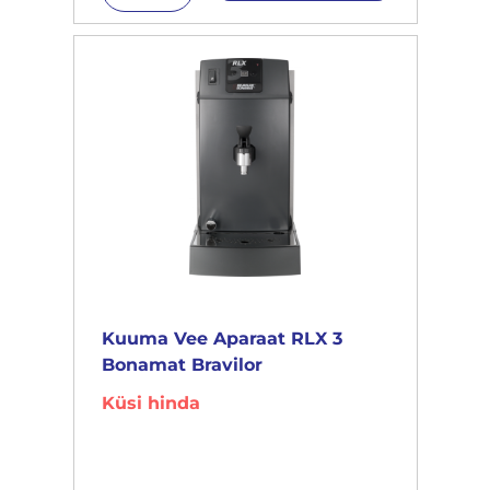
Kuuma Vee Aparaat RLX 3
Bonamat Bravilor
Küsi hinda