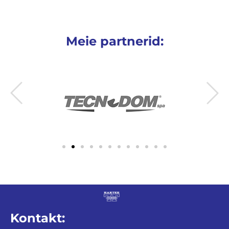
Meie partnerid:
Kontakt: