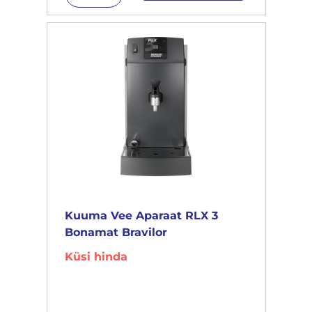
Kuuma Vee Aparaat RLX 3
Bonamat Bravilor
Küsi hinda