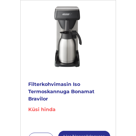
Filterkohvimasin Iso
Termoskannuga Bonamat
Bravilor
Küsi hinda