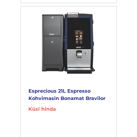
Esprecious 21L Espresso
Kohvimasin Bonamat Bravilor
Küsi hinda