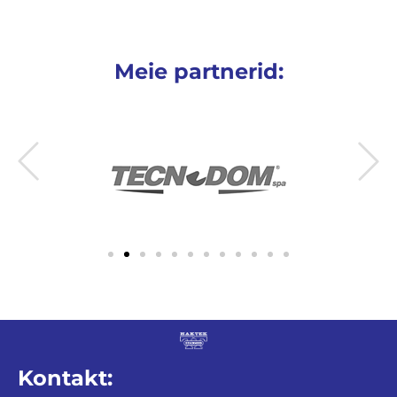
Meie partnerid:
Kontakt: