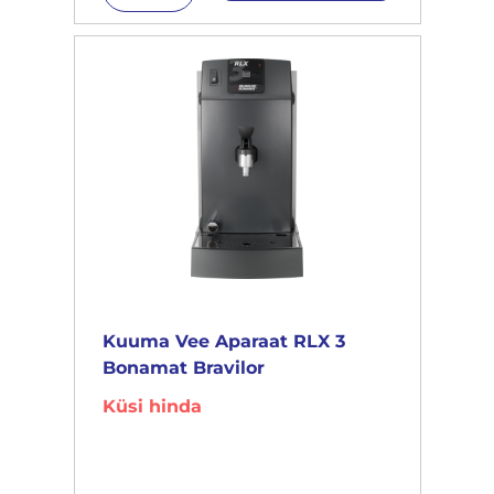
Kuuma Vee Aparaat RLX 3
Bonamat Bravilor
Küsi hinda