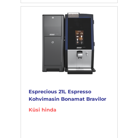
Esprecious 21L Espresso
Kohvimasin Bonamat Bravilor
Küsi hinda