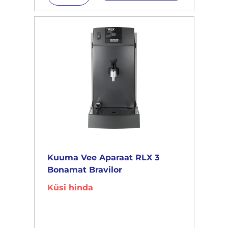
Kuuma Vee Aparaat RLX 3
Bonamat Bravilor
Küsi hinda