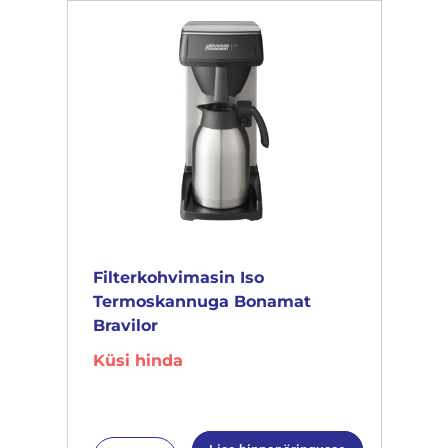
Filterkohvimasin Iso
Termoskannuga Bonamat
Bravilor
Küsi hinda