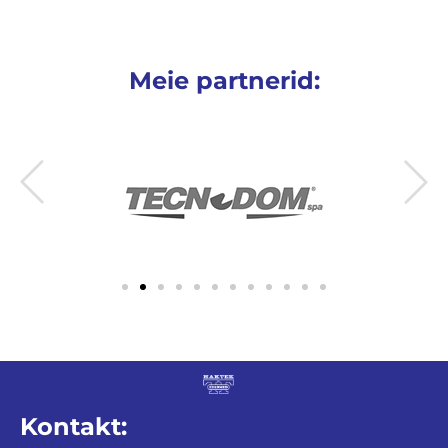
Meie partnerid:
Kontakt: