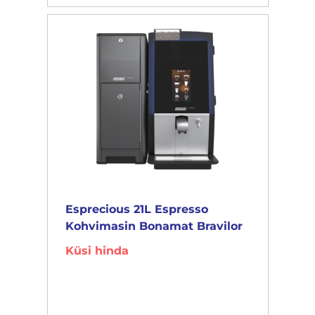
Esprecious 21L Espresso
Kohvimasin Bonamat Bravilor
Küsi hinda