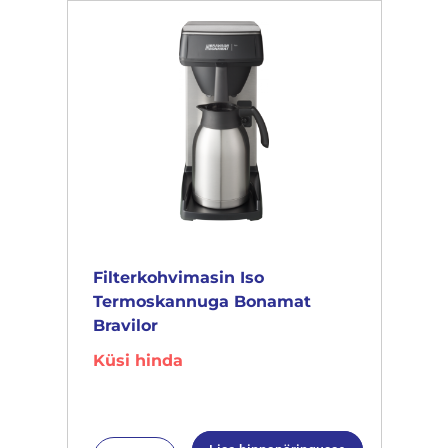
Filterkohvimasin Iso
Termoskannuga Bonamat
Bravilor
Küsi hinda