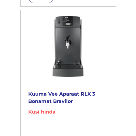
Kuuma Vee Aparaat RLX 3
Bonamat Bravilor
Küsi hinda