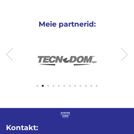
Meie partnerid:
Kontakt: