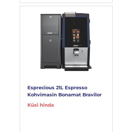
Esprecious 21L Espresso
Kohvimasin Bonamat Bravilor
Küsi hinda