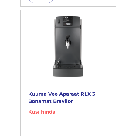
Kuuma Vee Aparaat RLX 3
Bonamat Bravilor
Küsi hinda