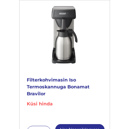
Filterkohvimasin Iso
Termoskannuga Bonamat
Bravilor
Küsi hinda