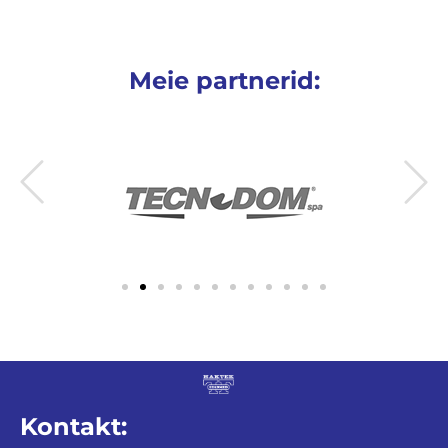
Meie partnerid:
Kontakt: