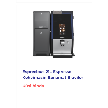
Esprecious 21L Espresso
Kohvimasin Bonamat Bravilor
Küsi hinda