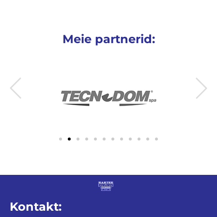
Meie partnerid:
Kontakt: