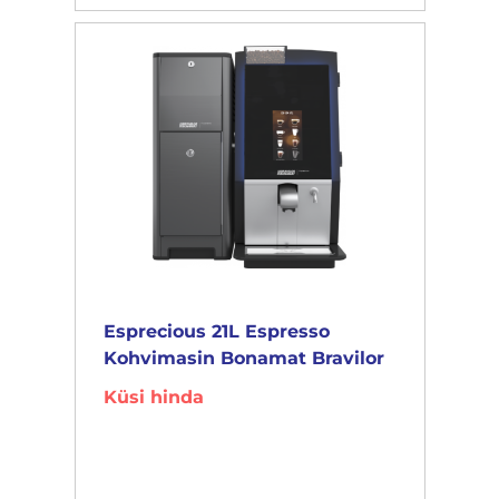
Esprecious 21L Espresso
Kohvimasin Bonamat Bravilor
Küsi hinda