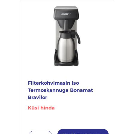
Filterkohvimasin Iso
Termoskannuga Bonamat
Bravilor
Küsi hinda