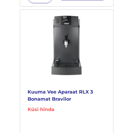
Kuuma Vee Aparaat RLX 3
Bonamat Bravilor
Küsi hinda