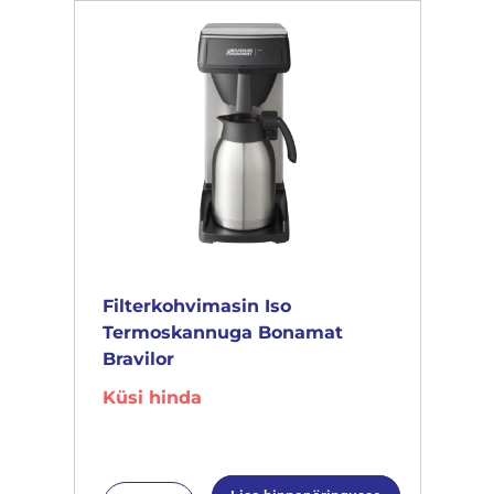
Filterkohvimasin Iso
Termoskannuga Bonamat
Bravilor
Küsi hinda