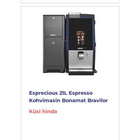
Esprecious 21L Espresso
Kohvimasin Bonamat Bravilor
Küsi hinda