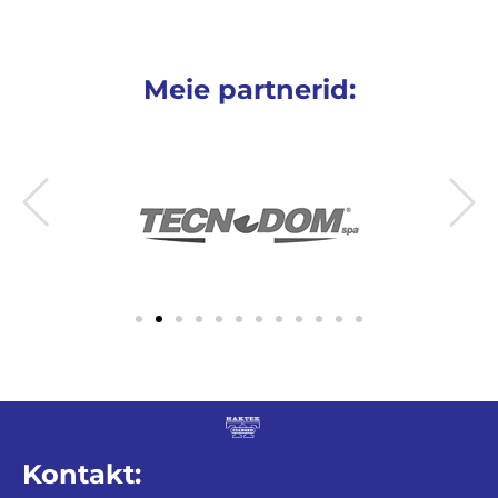
Meie partnerid:
Kontakt: