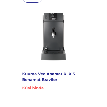
Kuuma Vee Aparaat RLX 3
Bonamat Bravilor
Küsi hinda