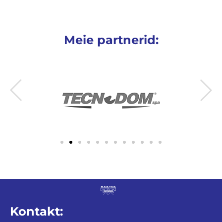
Meie partnerid:
Kontakt: