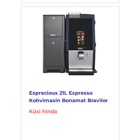
Esprecious 21L Espresso
Kohvimasin Bonamat Bravilor
Küsi hinda