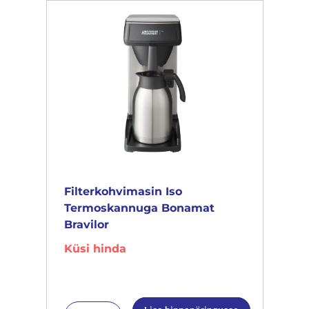
Filterkohvimasin Iso
Termoskannuga Bonamat
Bravilor
Küsi hinda