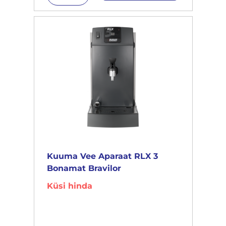
Kuuma Vee Aparaat RLX 3
Bonamat Bravilor
Küsi hinda