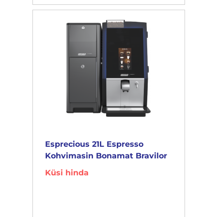
Esprecious 21L Espresso
Kohvimasin Bonamat Bravilor
Küsi hinda