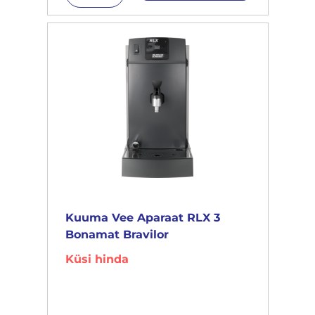
Kuuma Vee Aparaat RLX 3
Bonamat Bravilor
Küsi hinda