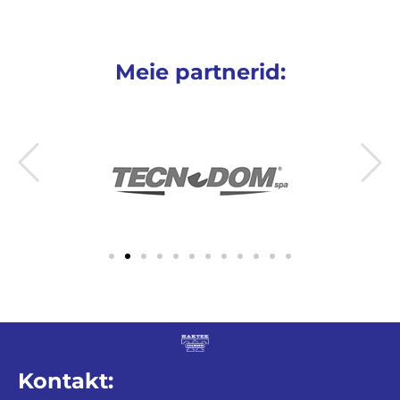
Meie partnerid:
Kontakt: