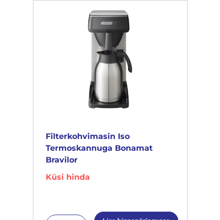
Filterkohvimasin Iso
Termoskannuga Bonamat
Bravilor
Küsi hinda