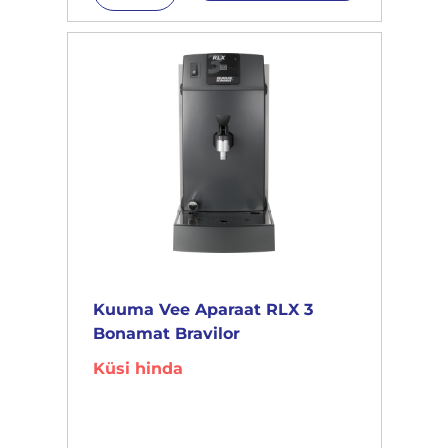
Kuuma Vee Aparaat RLX 3
Bonamat Bravilor
Küsi hinda