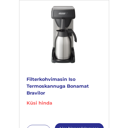
Filterkohvimasin Iso
Termoskannuga Bonamat
Bravilor
Küsi hinda