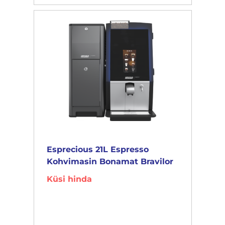
Esprecious 21L Espresso
Kohvimasin Bonamat Bravilor
Küsi hinda