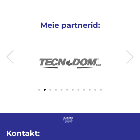
Meie partnerid:
Kontakt: