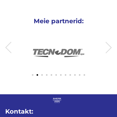
Meie partnerid:
Kontakt: