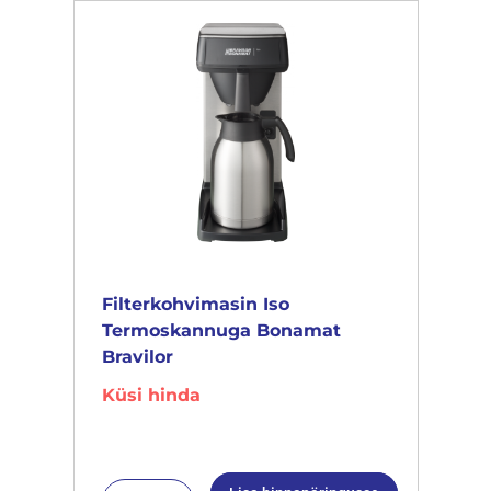
Filterkohvimasin Iso
Termoskannuga Bonamat
Bravilor
Küsi hinda