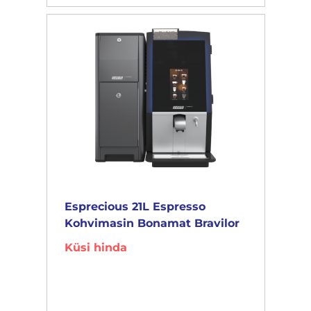
Esprecious 21L Espresso
Kohvimasin Bonamat Bravilor
Küsi hinda