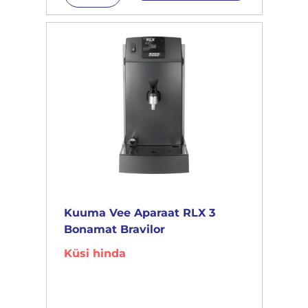
Kuuma Vee Aparaat RLX 3
Bonamat Bravilor
Küsi hinda