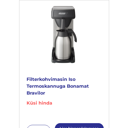
Filterkohvimasin Iso
Termoskannuga Bonamat
Bravilor
Küsi hinda