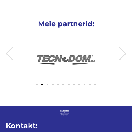
Meie partnerid:
Kontakt: