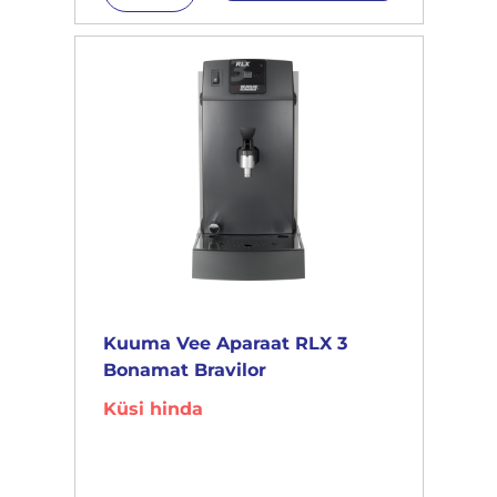
Kuuma Vee Aparaat RLX 3
Bonamat Bravilor
Küsi hinda