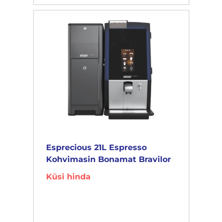
Esprecious 21L Espresso
Kohvimasin Bonamat Bravilor
Küsi hinda