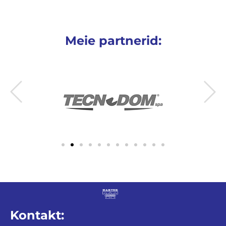
Meie partnerid:
Kontakt: