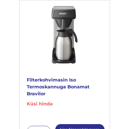
Filterkohvimasin Iso
Termoskannuga Bonamat
Bravilor
Küsi hinda