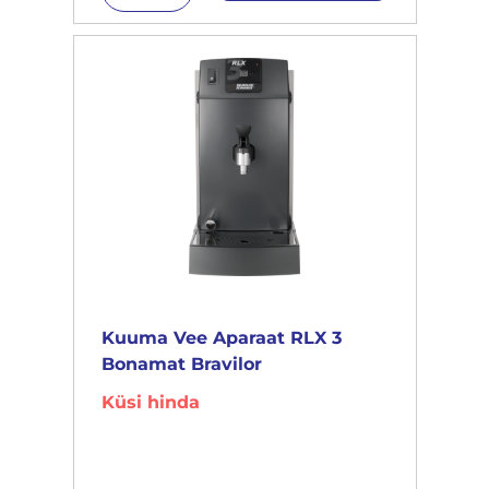
Kuuma Vee Aparaat RLX 3
Bonamat Bravilor
Küsi hinda