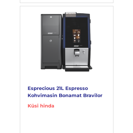
Esprecious 21L Espresso
Kohvimasin Bonamat Bravilor
Küsi hinda