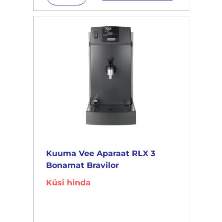
Kuuma Vee Aparaat RLX 3
Bonamat Bravilor
Küsi hinda