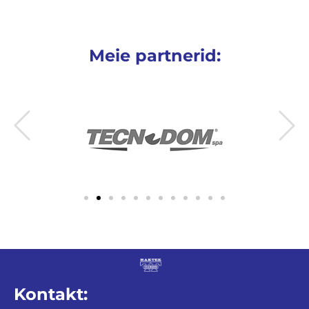
Meie partnerid:
Kontakt: