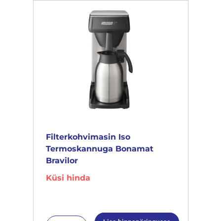
Filterkohvimasin Iso
Termoskannuga Bonamat
Bravilor
Küsi hinda