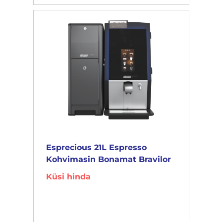
Esprecious 21L Espresso
Kohvimasin Bonamat Bravilor
Küsi hinda