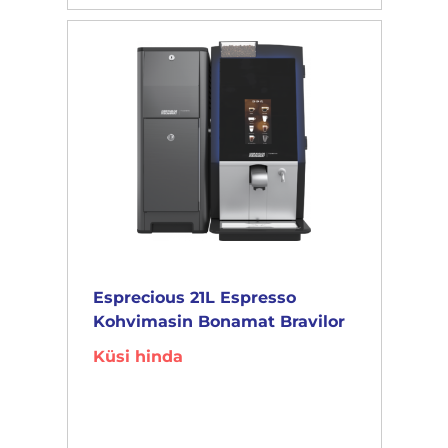
Esprecious 21L Espresso
Kohvimasin Bonamat Bravilor
Küsi hinda