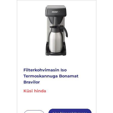
Filterkohvimasin Iso
Termoskannuga Bonamat
Bravilor
Küsi hinda