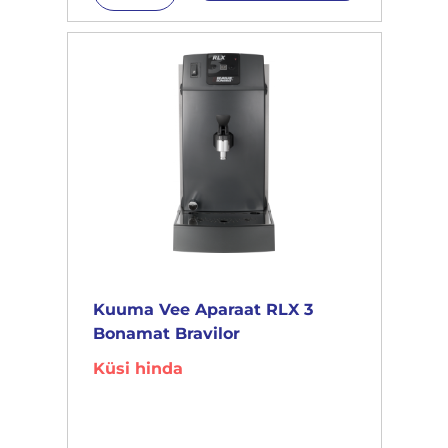
Kuuma Vee Aparaat RLX 3
Bonamat Bravilor
Küsi hinda