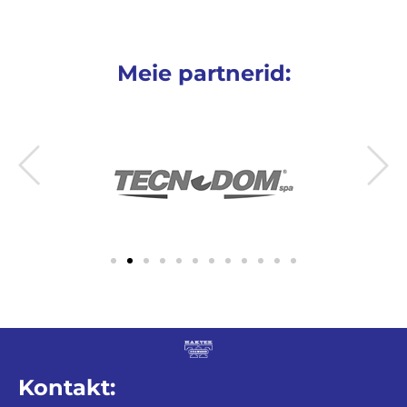
Meie partnerid:
Kontakt: