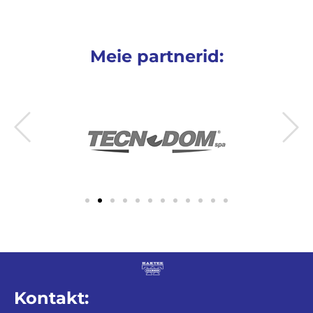
Meie partnerid:
Kontakt: