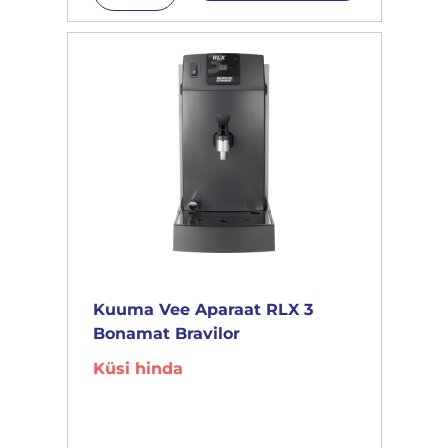
Kuuma Vee Aparaat RLX 3
Bonamat Bravilor
Küsi hinda