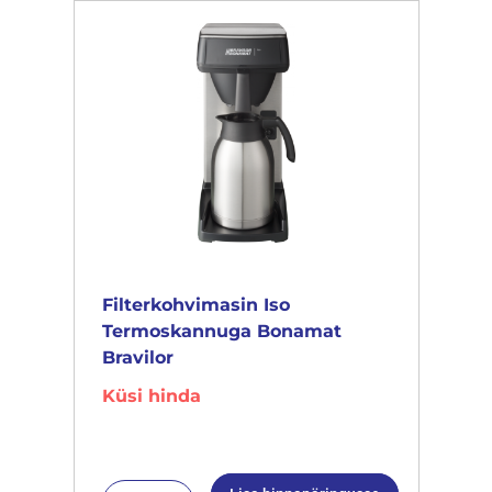
Filterkohvimasin Iso
Termoskannuga Bonamat
Bravilor
Küsi hinda