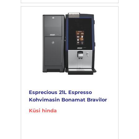
Esprecious 21L Espresso
Kohvimasin Bonamat Bravilor
Küsi hinda