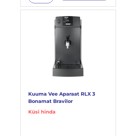
Kuuma Vee Aparaat RLX 3
Bonamat Bravilor
Küsi hinda