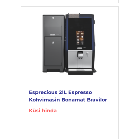
Esprecious 21L Espresso
Kohvimasin Bonamat Bravilor
Küsi hinda