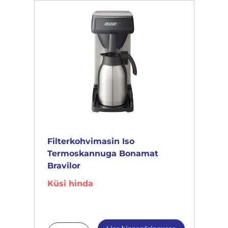
Filterkohvimasin Iso
Termoskannuga Bonamat
Bravilor
Küsi hinda