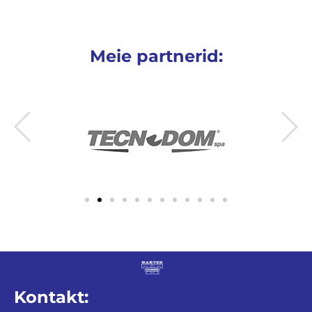
Meie partnerid:
Kontakt: