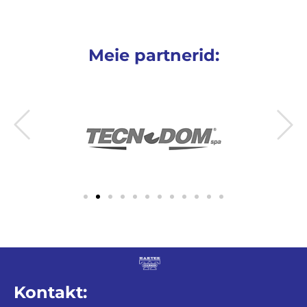
Meie partnerid:
Kontakt: