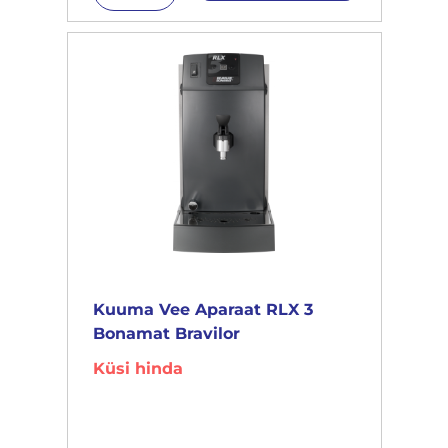
Kuuma Vee Aparaat RLX 3
Bonamat Bravilor
Küsi hinda