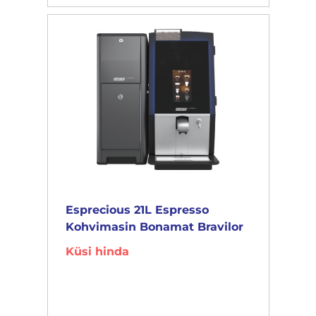
Esprecious 21L Espresso
Kohvimasin Bonamat Bravilor
Küsi hinda