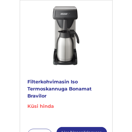
Filterkohvimasin Iso
Termoskannuga Bonamat
Bravilor
Küsi hinda