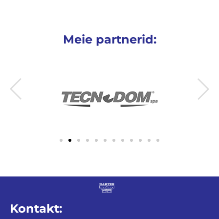
Meie partnerid:
Kontakt: