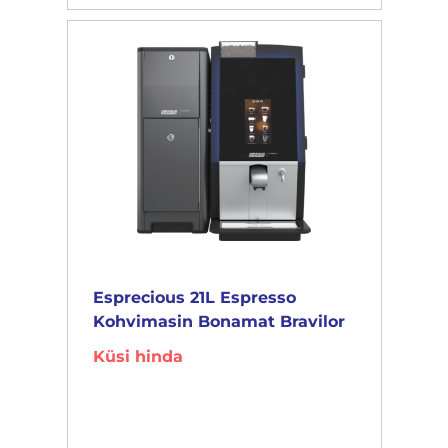
Esprecious 21L Espresso
Kohvimasin Bonamat Bravilor
Küsi hinda