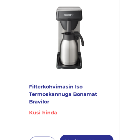
Filterkohvimasin Iso
Termoskannuga Bonamat
Bravilor
Küsi hinda