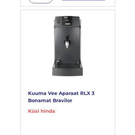
Kuuma Vee Aparaat RLX 3
Bonamat Bravilor
Küsi hinda