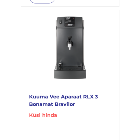
Kuuma Vee Aparaat RLX 3
Bonamat Bravilor
Küsi hinda