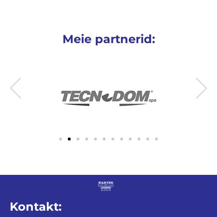
Meie partnerid:
Kontakt: