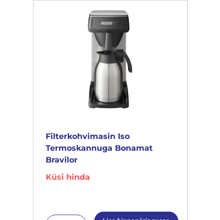
Filterkohvimasin Iso
Termoskannuga Bonamat
Bravilor
Küsi hinda