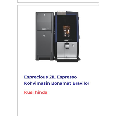
Esprecious 21L Espresso
Kohvimasin Bonamat Bravilor
Küsi hinda