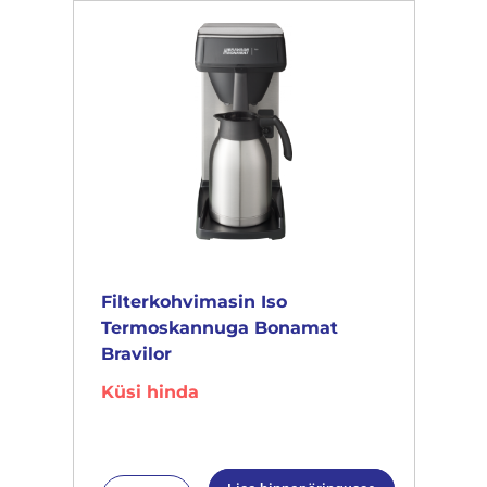
Filterkohvimasin Iso
Termoskannuga Bonamat
Bravilor
Küsi hinda