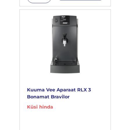
Kuuma Vee Aparaat RLX 3
Bonamat Bravilor
Küsi hinda