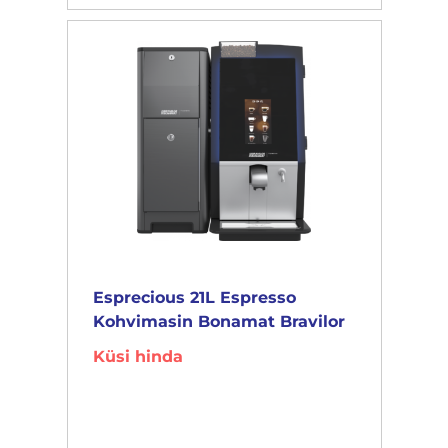
Esprecious 21L Espresso
Kohvimasin Bonamat Bravilor
Küsi hinda