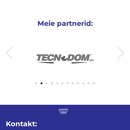
Meie partnerid:
Kontakt: