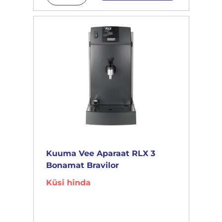
Kuuma Vee Aparaat RLX 3
Bonamat Bravilor
Küsi hinda