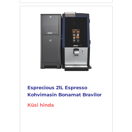
Esprecious 21L Espresso
Kohvimasin Bonamat Bravilor
Küsi hinda