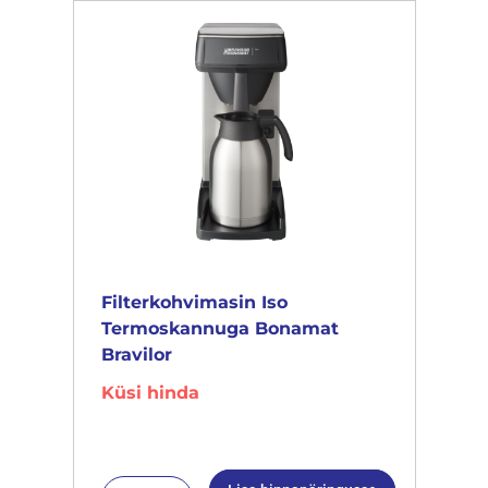
Filterkohvimasin Iso
Termoskannuga Bonamat
Bravilor
Küsi hinda