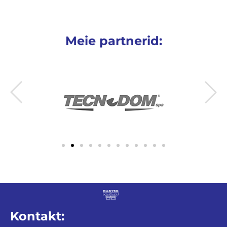
Meie partnerid:
Kontakt: