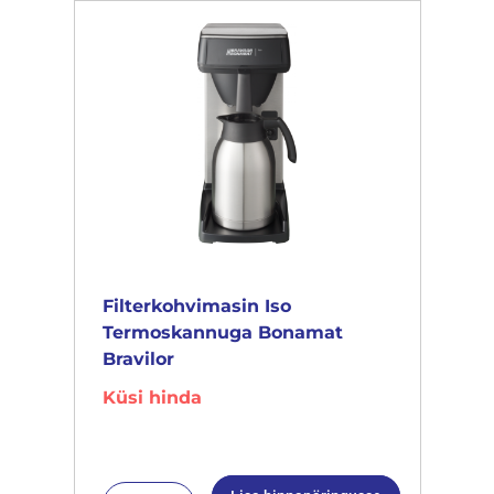
Filterkohvimasin Iso
Termoskannuga Bonamat
Bravilor
Küsi hinda