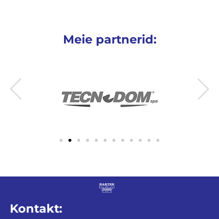
Meie partnerid:
Kontakt: