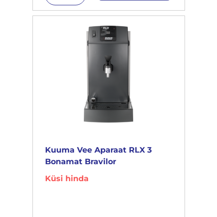
Kuuma Vee Aparaat RLX 3
Bonamat Bravilor
Küsi hinda