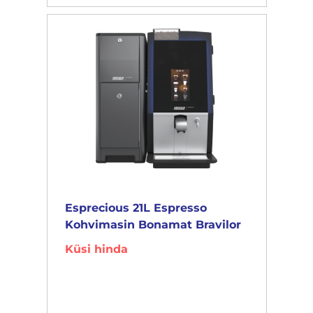
Esprecious 21L Espresso
Kohvimasin Bonamat Bravilor
Küsi hinda