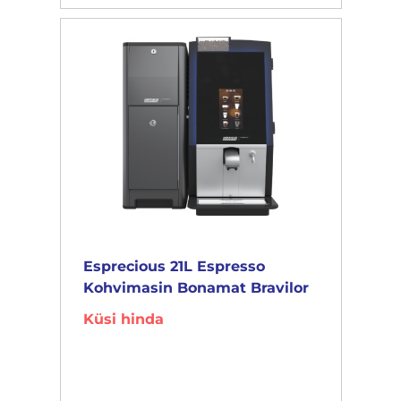
Esprecious 21L Espresso
Kohvimasin Bonamat Bravilor
Küsi hinda