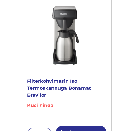
Filterkohvimasin Iso
Termoskannuga Bonamat
Bravilor
Küsi hinda