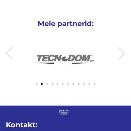
Meie partnerid:
Kontakt: