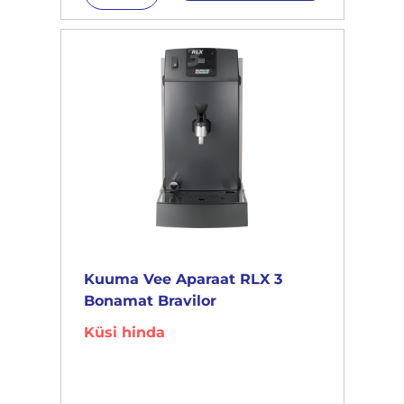
Kuuma Vee Aparaat RLX 3
Bonamat Bravilor
Küsi hinda